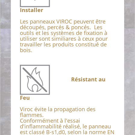
Installer
Les panneaux VIROC peuvent être
découpés, percés & poncés. Les
outils et les systèmes de fixation à
utiliser sont similiares à ceux pour
travailler les produits constitué de
bois.
Résistant au
Feu
Viroc évite la propagation des
flammes.
Conformément à l'essai
d'inflammabilité réalisé, le panneau
est classé B-s1,d0, selon la norme EN