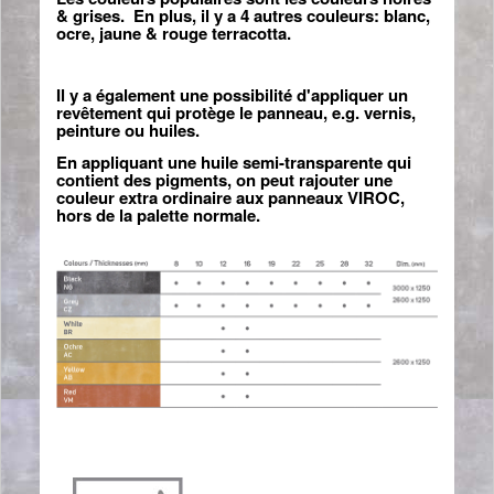
& grises. En plus, il y a 4 autres couleurs: blanc,
ocre, jaune & rouge terracotta.
Il y a également une possibilité d'appliquer un
revêtement qui protège le panneau, e.g. vernis,
peinture ou huiles.
En appliquant une huile semi-transparente qui
contient des pigments, on peut rajouter une
couleur extra ordinaire aux panneaux VIROC,
hors de la palette normale.