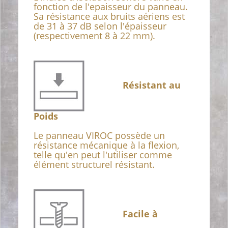
fonction de l'epaisseur du panneau.
Sa résistance aux bruits aériens est
de 31 à 37 dB selon l'épaisseur
(respectivement 8 à 22 mm).
Résistant au
Poids
Le panneau VIROC possède un
résistance mécanique à la flexion,
telle qu'en peut l'utiliser comme
élément structurel résistant.
Facile à