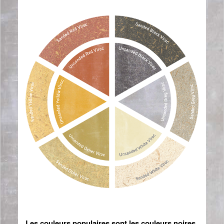
Les couleurs populaires sont les couleurs noires