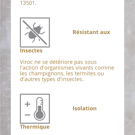
13501.
Résistant aux
Insectes
Viroc ne se détériore pas sous
l'action d'organismes vivants comme
les champignons, les termites ou
d'autres types d'insectes.
Isolation
Thermique