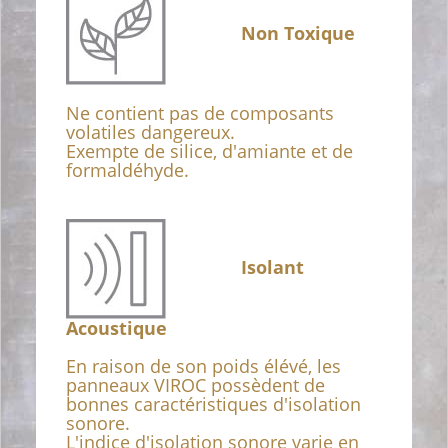
Non Toxique
Ne contient pas de composants
volatiles dangereux.
Exempte de silice, d'amiante et de
formaldéhyde.
Isolant
Acoustique
En raison de son poids élévé, les
panneaux VIROC possèdent de
bonnes caractéristiques d'isolation
sonore.
L'indice d'isolation sonore varie en